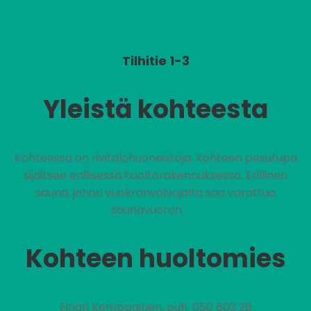
Tilhitie 1-3
Yleistä kohteesta
Kohteessa on rivitalohuoneistoja. Kohteen pesutupa
sijaitsee erillisessä huoltorakennuksessa. Erillinen
sauna, johon vuokranvalvojalta saa varattua
saunavuoron.
Kohteen huoltomies
Einari Kemppainen, puh. 050 603 28