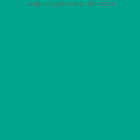
Einari Kemppainen, puh. 050 603 28