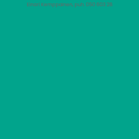
Einari Kemppainen, puh. 050 603 28