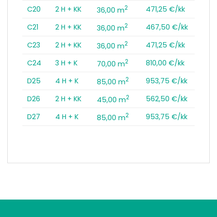
2
C20
2 H + KK
471,25 €/kk
36,00 m
2
C21
2 H + KK
467,50 €/kk
36,00 m
2
C23
2 H + KK
471,25 €/kk
36,00 m
2
C24
3 H + K
810,00 €/kk
70,00 m
2
D25
4 H + K
953,75 €/kk
85,00 m
2
D26
2 H + KK
562,50 €/kk
45,00 m
2
D27
4 H + K
953,75 €/kk
85,00 m