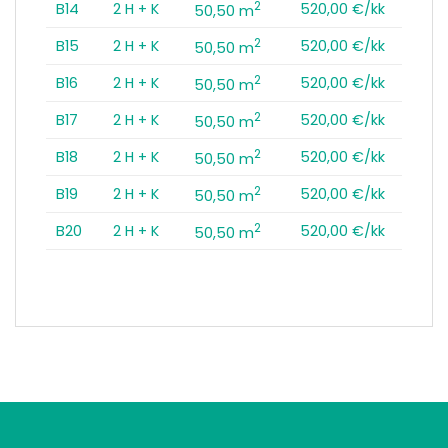
2
B14
2 H + K
520,00 €/kk
50,50 m
2
B15
2 H + K
520,00 €/kk
50,50 m
2
B16
2 H + K
520,00 €/kk
50,50 m
2
B17
2 H + K
520,00 €/kk
50,50 m
2
B18
2 H + K
520,00 €/kk
50,50 m
2
B19
2 H + K
520,00 €/kk
50,50 m
2
B20
2 H + K
520,00 €/kk
50,50 m