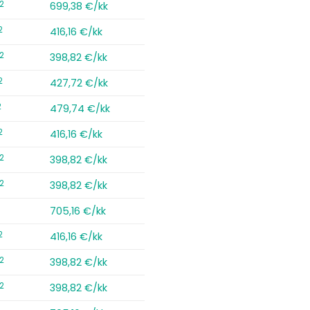
2
699,38 €/kk
2
416,16 €/kk
2
398,82 €/kk
2
427,72 €/kk
2
479,74 €/kk
2
416,16 €/kk
2
398,82 €/kk
2
398,82 €/kk
2
705,16 €/kk
2
416,16 €/kk
2
398,82 €/kk
2
398,82 €/kk