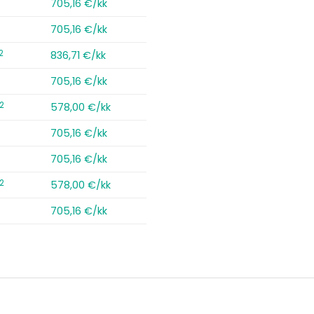
2
705,16 €/kk
2
705,16 €/kk
2
836,71 €/kk
2
705,16 €/kk
2
578,00 €/kk
2
705,16 €/kk
2
705,16 €/kk
2
578,00 €/kk
2
705,16 €/kk