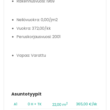
Rakennusvuosi: 1969
Neliövuokra: 0,00/jm2
Vuokra: 372,00/kk
Peruskorjausvuosi: 2001
Vapaa: Varattu
Asuntotyypit
2
A1
0 H + TK
365,00 €/kk
22,00 m