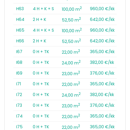
2
H63
4 H + K + S
960,00 €/kk
100,00 m
2
H64
2 H + K
642,00 €/kk
52,50 m
2
H65
4 H + K + S
960,00 €/kk
100,00 m
2
H66
2 H + K
642,00 €/kk
52,50 m
2
I67
0 H + TK
365,00 €/kk
22,00 m
2
I68
0 H + TK
382,00 €/kk
24,00 m
2
I69
0 H + TK
376,00 €/kk
23,00 m
2
I71
0 H + TK
365,00 €/kk
22,00 m
2
I72
0 H + TK
382,00 €/kk
24,00 m
2
I73
0 H + TK
376,00 €/kk
23,00 m
2
I74
0 H + TK
365,00 €/kk
22,00 m
2
I75
0 H + TK
365,00 €/kk
22,00 m