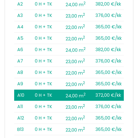
2
A2
0 H + TK
382,00 €/kk
24,00 m
2
A3
0 H + TK
376,00 €/kk
23,00 m
2
A4
0 H + TK
365,00 €/kk
22,00 m
2
A5
0 H + TK
365,00 €/kk
22,00 m
2
A6
0 H + TK
382,00 €/kk
24,00 m
2
A7
0 H + TK
376,00 €/kk
23,00 m
2
A8
0 H + TK
365,00 €/kk
22,00 m
2
A9
0 H + TK
365,00 €/kk
22,00 m
2
A10
0 H + TK
372,00 €/kk
24,00 m
2
A11
0 H + TK
376,00 €/kk
23,00 m
2
A12
0 H + TK
365,00 €/kk
22,00 m
2
B13
0 H + TK
365,00 €/kk
22,00 m