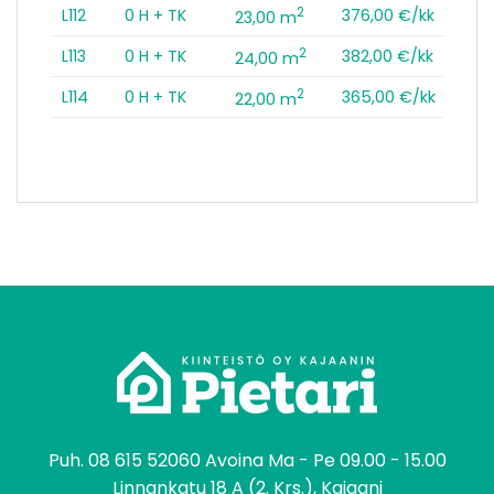
2
L112
0 H + TK
376,00 €/kk
23,00 m
2
L113
0 H + TK
382,00 €/kk
24,00 m
2
L114
0 H + TK
365,00 €/kk
22,00 m
tomo
Puh.
08 615 52060
Avoina Ma - Pe 09.00 - 15.00
Linnankatu 18 A (2. Krs.), Kajaani