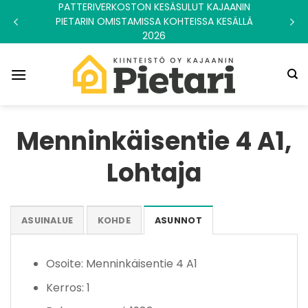
Skip
PATTERIVERKOSTON KESÄSULUT KAJAANIN
PIETARIN OMISTAMISSA KOHTEISSA KESÄLLÄ
to
2026
content
Menninkäisentie 4 A1,
Lohtaja
ASUINALUE
KOHDE
ASUNNOT
Osoite: Menninkäisentie 4 A1
Kerros: 1