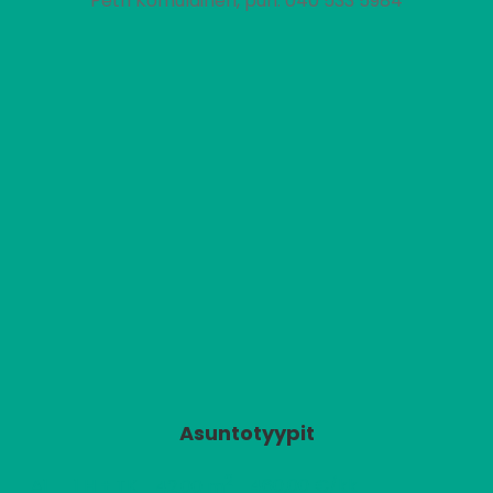
Petri Komulainen, puh. 040 533 5984
Asuntotyypit
2
A1
1 H + TK
460,00 €/kk
42,00 m