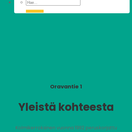
Oravantie 1
Yleistä kohteesta
Kolmikerroksinen vuonna 1992 peruskorjattu