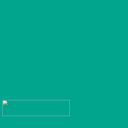
2
B16
1 H + TK
440,00 €/kk
37,00 m
2
B17
1 H + TK
440,00 €/kk
37,00 m
2
B18
1 H + TK
440,00 €/kk
37,00 m
2
B19
2 H + TK
325,00 €/kk
56,00 m
2
B20
2 H + TK
325,00 €/kk
56,00 m
2
B21
1 H + TK
440,00 €/kk
37,00 m
2
B22
1 H + TK
440,00 €/kk
37,00 m
2
B23
2 H + TK
325,00 €/kk
56,00 m
2
B24
2 H + TK
325,00 €/kk
56,00 m