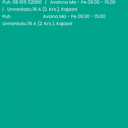
Puh.
08 615 52060
| Avoinna Ma - Pe 09.00 - 15.00
| Linnankatu 18 A (2. Krs.), Kajaani
Puh.
08 615 52060
Avoina Ma - Pe 09.00 - 15.00
Linnankatu 18 A (2. Krs.), Kajaani
Kajaanin Pietari
Löydä koti
Vapaat asunnot
Kohteet
Hakeminen
Tietoa meistä
Asukkaille
Asumisopas
Vastuullisuus
Vikailmoitus
Irtisanominen
Asukastoimikunta
Meidän Pietari