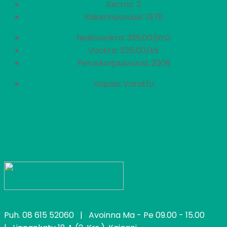
Kerros: 2
Rakennusvuosi: 1976
Neliövuokra: 335,00/jm2
Vuokra: 335,00/kk
Peruskorjausvuosi: 2009
Vapaa: Varattu
Puh.
08 615 52060
| Avoinna Ma - Pe 09.00 - 15.00