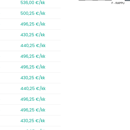
2
536,00 €/kk
2
500,25 €/kk
2
496,25 €/kk
2
430,25 €/kk
440,25 €/kk
2
496,25 €/kk
2
496,25 €/kk
2
430,25 €/kk
440,25 €/kk
2
496,25 €/kk
2
496,25 €/kk
2
430,25 €/kk