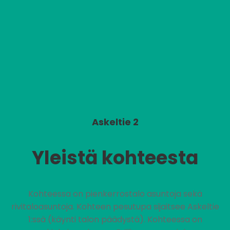
Askeltie 2
Yleistä kohteesta
Kohteessa on pienkerrostalo asuntoja sekä
rivitaloasuntoja. Kohteen pesutupa sijaitsee Askeltie
1:ssä (käynti talon päädystä). Kohteessa on