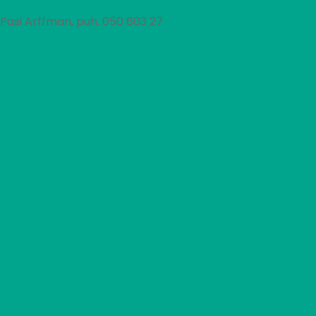
Pasi Arffman, puh. 050 603 27