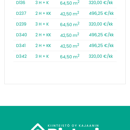
2
D136
3 H + K
320,00 €/kk
64,50 m
2
D237
2 H + KK
496,25 €/kk
42,50 m
2
D239
3 H + K
320,00 €/kk
64,50 m
2
D340
2 H + KK
496,25 €/kk
42,50 m
2
D341
2 H + KK
496,25 €/kk
42,50 m
2
D342
3 H + K
320,00 €/kk
64,50 m