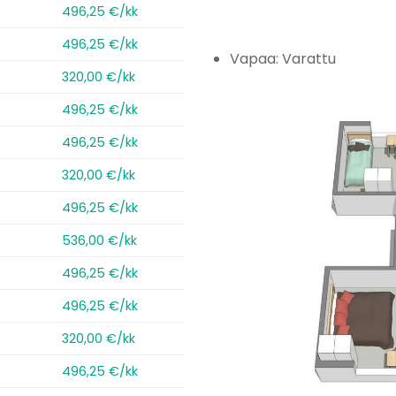
496,25 €/kk
496,25 €/kk
Vapaa: Varattu
320,00 €/kk
496,25 €/kk
496,25 €/kk
320,00 €/kk
496,25 €/kk
536,00 €/kk
496,25 €/kk
496,25 €/kk
320,00 €/kk
496,25 €/kk