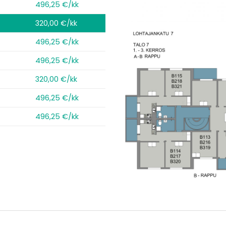
496,25 €/kk
320,00 €/kk
496,25 €/kk
496,25 €/kk
320,00 €/kk
496,25 €/kk
496,25 €/kk