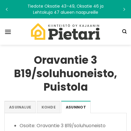
Skip
Tiedote Oksatie 43–49, Oksatie 46 ja
to
Lehtokuja 47 alueen naapureille
content
Oravantie 3
B19/soluhuoneisto,
Puistola
ASUINALUE
KOHDE
ASUNNOT
Osoite: Oravantie 3 B19/soluhuoneisto