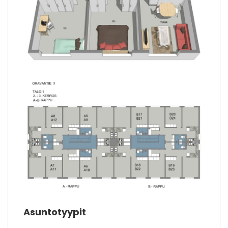
Asuntotyypit