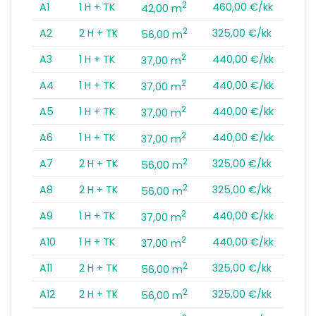
2
A1
1 H + TK
460,00 €/kk
42,00 m
2
A2
2 H + TK
325,00 €/kk
56,00 m
2
A3
1 H + TK
440,00 €/kk
37,00 m
2
A4
1 H + TK
440,00 €/kk
37,00 m
2
A5
1 H + TK
440,00 €/kk
37,00 m
2
A6
1 H + TK
440,00 €/kk
37,00 m
2
A7
2 H + TK
325,00 €/kk
56,00 m
2
A8
2 H + TK
325,00 €/kk
56,00 m
2
A9
1 H + TK
440,00 €/kk
37,00 m
2
A10
1 H + TK
440,00 €/kk
37,00 m
2
A11
2 H + TK
325,00 €/kk
56,00 m
2
A12
2 H + TK
325,00 €/kk
56,00 m