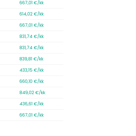
667,01 €/kk
614,02 €/kk
667,01 €/kk
831,74 €/kk
831,74 €/kk
839,81 €/kk
433,15 €/kk
660,10 €/kk
849,02 €/kk
436,61 €/kk
667,01 €/kk