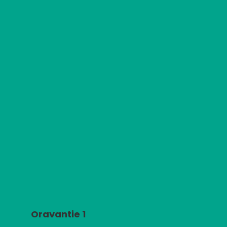
Oravantie 1