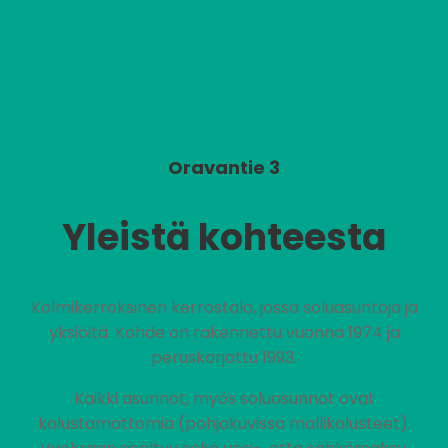
Oravantie 3
Yleistä kohteesta
Kolmikerroksinen kerrostalo, jossa soluasuntoja ja
yksiöitä. Kohde on rakennettu vuonna 1974 ja
peruskorjattu 1993.
Kaikki asunnot, myös soluasunnot ovat
kalustamattomia (pohjakuvissa mallikalusteet).