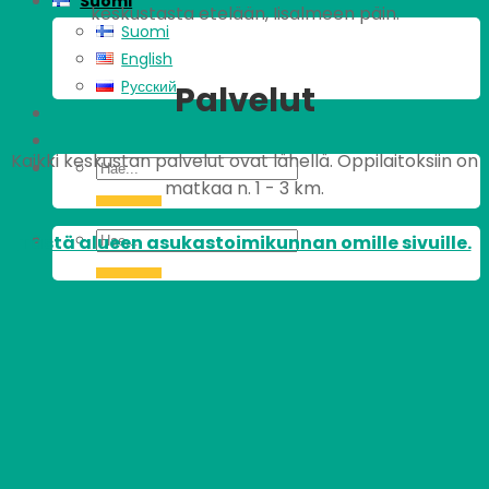
Suomi
keskustasta etelään, Iisalmeen päin.
Suomi
English
Pусский
Palvelut
Kaikki keskustan palvelut ovat lähellä. Oppilaitoksiin on
matkaa n. 1 - 3 km.
Tästä alueen asukastoimikunnan omille sivuille.