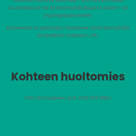
Vuokraan sisältyy sekä vesi-, että sähkömaksu.
Asunnoissa ei ole liitäntämahdollisuutta astian- tai
pyykinpesukoneelle.
Kohteessa on pesutupa. Pesukone toimii kännykällä,
koneellinen maksaa n. 2€.
Vuokra sisältää nettiyhteyden, jonka nopeus on
100/10M.
Kohteen huoltomies
Petri Komulainen, puh. 040 533 5984