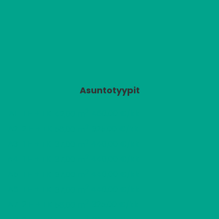
Asuntotyypit
2
A1
1 H + TK
460,00 €/kk
42,00 m
2
A2
2 H + TK
325,00 €/kk
56,00 m
2
A3
1 H + TK
440,00 €/kk
37,00 m
2
A4
1 H + TK
440,00 €/kk
37,00 m
2
A5
1 H + TK
440,00 €/kk
37,00 m
2
A6
1 H + TK
440,00 €/kk
37,00 m
2
A7
2 H + TK
325,00 €/kk
56,00 m
2