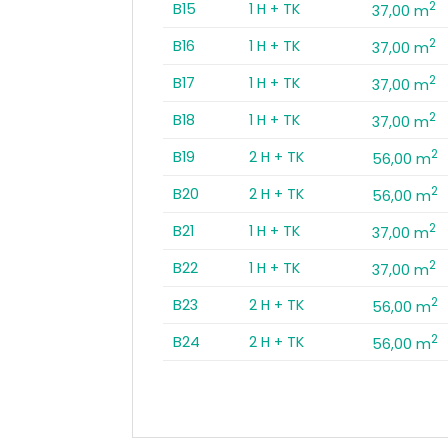
2
B15
1 H + TK
37,00 m
2
B16
1 H + TK
37,00 m
2
B17
1 H + TK
37,00 m
2
B18
1 H + TK
37,00 m
2
B19
2 H + TK
56,00 m
2
B20
2 H + TK
56,00 m
2
B21
1 H + TK
37,00 m
2
B22
1 H + TK
37,00 m
2
B23
2 H + TK
56,00 m
2
B24
2 H + TK
56,00 m