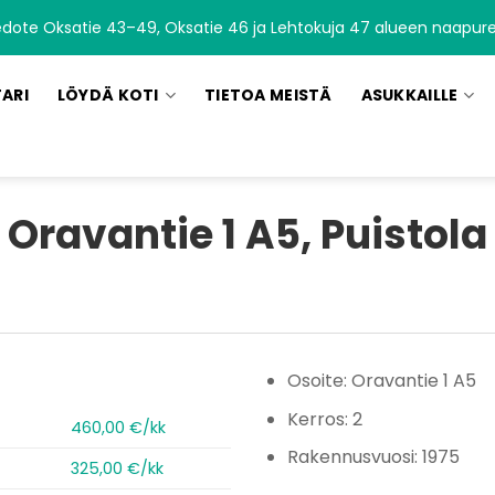
edote Oksatie 43–49, Oksatie 46 ja Lehtokuja 47 alueen naapurei
TARI
LÖYDÄ KOTI
TIETOA MEISTÄ
ASUKKAILLE
Oravantie 1 A5, Puistola
Osoite: Oravantie 1 A5
Kerros: 2
460,00 €/kk
Rakennusvuosi: 1975
325,00 €/kk