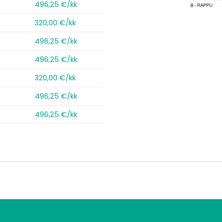
496,25 €/kk
320,00 €/kk
496,25 €/kk
496,25 €/kk
320,00 €/kk
496,25 €/kk
496,25 €/kk