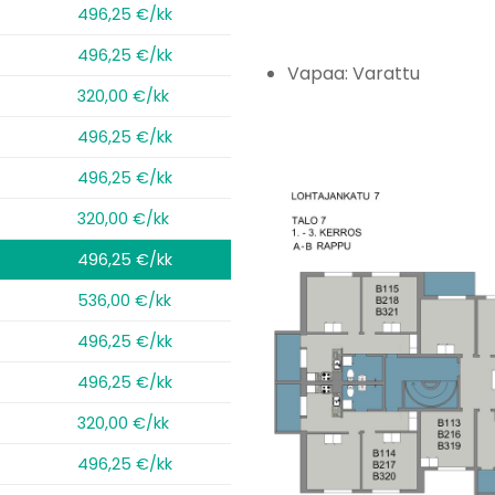
496,25 €/kk
496,25 €/kk
Vapaa: Varattu
320,00 €/kk
496,25 €/kk
496,25 €/kk
320,00 €/kk
496,25 €/kk
536,00 €/kk
496,25 €/kk
496,25 €/kk
320,00 €/kk
496,25 €/kk