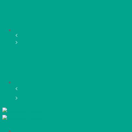
Skip
to
content