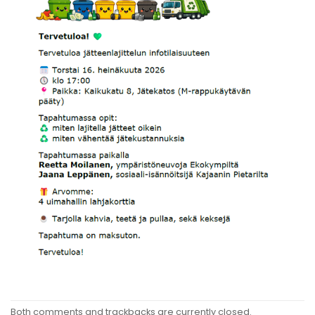
Both comments and trackbacks are currently closed.